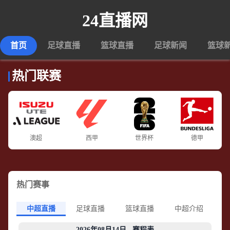
24直播网
首页
足球直播
篮球直播
足球新闻
篮球
热门联赛
澳超
西甲
世界杯
德甲
热门赛事
中超直播
足球直播
篮球直播
中超介绍
2026年08月14日 赛程表