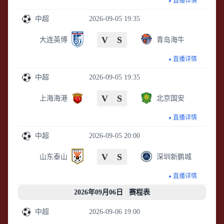
直播详情
中超
2026-09-05 19:35
V
S
大连英博
青岛海牛
直播详情
中超
2026-09-05 19:35
V
S
上海海港
北京国安
直播详情
中超
2026-09-05 20:00
V
S
山东泰山
深圳新鹏城
直播详情
2026年09月06日 赛程表
中超
2026-09-06 19:00