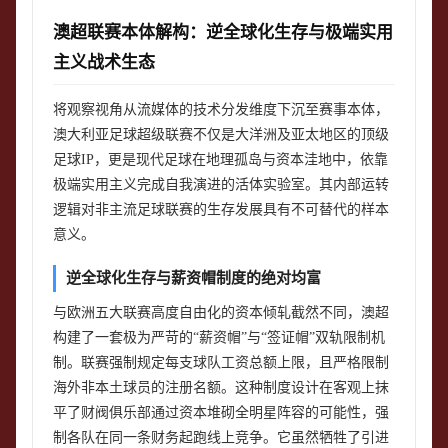
澳超联赛本体解构：逆全球化生存与极端实用
主义战术生态
将观察视角从流媒体的技术分发维度下沉至赛事本体，
澳大利亚足球超级联赛不仅是大洋洲及亚太地区的顶级
足球IP，更是现代足球在地理孤岛与资本洼地中，依靠
极端实用主义完成自我演进的活体实验室。其内部运转
逻辑对非主流足球联赛的生存发展具有不可替代的样本
意义。
逆全球化生存与薪资帽制度的绝对均富
与欧洲五大联赛高度自由化的资本倾轧截然不同，澳超
构建了一套极为严苛的“薪资帽”与“签证帽”双轨限制机
制。联赛强制规定每支球队工资总额上限，且严格限制
海外非本土球员的注册名额。这种制度设计在客观上抹
平了财阀俱乐部通过资本堆砌全明星阵容的可能性，强
制各队在同一条财务起跑线上竞争。它虽然牺牲了引进