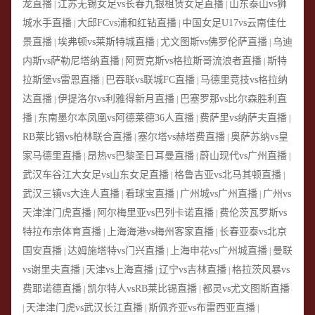
龙直播
江苏无锡女足vs长春九银租赁女足直播
山东泰山vs狮
|
|
城水手直播
大邱FCvs浦和红钻直播
中国女足U17vs云南佳仕
|
|
景直播
埃弗顿vs莱斯特城直播
尤文图斯vs佛罗伦萨直播
乌迪
|
|
|
内斯vs萨勒尼塔纳直播
阿贾克斯vs格拉斯哥流浪者直播
斯特
|
|
拉斯堡vs雷恩直播
巴吞联vs联城FC直播
马德里竞技vs格拉纳
|
|
达直播
伊提洛尔vs利雅得新月直播
巴塞罗那vs比尔森胜利直
|
|
播
东南墨尔本凤凰vs阿德莱德36人直播
费萨里vs纳萨夫直播
|
|
|
RB莱比锡vs柏林联合直播
塞尔塔vs赫塔费直播
奥萨苏纳vs皇
|
|
家马德里直播
昂热vs巴黎圣日耳曼直播
蔚山现代vs广州直播
|
|
|
武汉车谷江大女足vs山东女足直播
格鲁吉亚vs北马其顿直播
|
|
武汉三镇vs大连人直播
看球宝直播
广州城vs广州直播
广州vs
|
|
|
天津津门虎直播
阿尔梅里亚vs巴列卡诺直播
费伦茨瓦罗斯vs
|
|
特拉布宗体育直播
上海海港vs梅州客家直播
长春亚泰vs北京
|
|
国安直播
达姆施塔特vs门兴直播
上海申花vs广州城直播
曼联
|
|
|
vs谢里夫直播
天津vs上海直播
辽宁vs吉林直播
格拉茨风暴vs
|
|
|
费耶诺德直播
凯尔特人vsRB莱比锡直播
都灵vs尤文图斯直播
|
|
天津津门虎vs武汉长江直播
斯佩齐亚vs布雷西亚直播
|
|
|