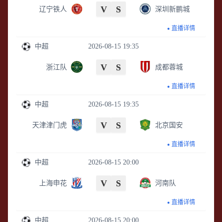
V
S
辽宁铁人
深圳新鹏城
直播详情
中超
2026-08-15 19:35
V
S
浙江队
成都蓉城
直播详情
中超
2026-08-15 19:35
V
S
天津津门虎
北京国安
直播详情
中超
2026-08-15 20:00
V
S
上海申花
河南队
直播详情
中超
2026-08-15 20:00