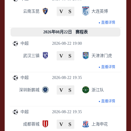
V
S
云南玉昆
大连英博
直播详情
2026年08月22日 赛程表
中超
2026-08-22 19:00
V
S
武汉三镇
天津津门虎
直播详情
中超
2026-08-22 19:35
V
S
深圳新鹏城
浙江队
直播详情
中超
2026-08-22 19:35
V
S
成都蓉城
上海申花