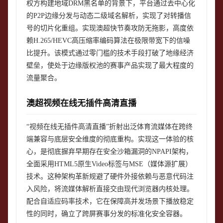
权方构建地域DRM黑名单的背景下，平台通过去中心化
的P2P边缘分发与动态二级域名解析，实现了对转播信
号的切片化重组。实现澳超快节奏攻防无拖影，高度依
赖H.265/HEVC高压缩率编码算法在极限带宽下的信噪
比提升。该模式通过零门槛的技术手段打破了地缘经济
壁垒，使处于边缘版权池的赛事产品实现了最大程度的
流量聚合。
澳超视频在线无插件高清直播
“视频在线无插件高清直播”折射出泛体育流媒体在跨终
端兼容与底层安全维度的彻底重构。实现这一体验的核
心，是彻底摒弃早期存在安全沙箱漏洞的NPAPI架构，
全面采用HTML5原生Video标签与MSE（媒体源扩展）
技术。这种架构革新规避了硬件外接依赖与恶意代码注
入风险，将流媒体解析直接交由现代浏览器内核处理。
配合自适应码率技术，它在保障高并发场景下播放稳定
性的同时，确立了跨屏赛事分发的标准化安全容器。