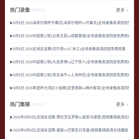
热门录像
更多
VIDEO
▶️8月8日:2026海菲尔德杯开幕式(海菲尔德杯vs开幕式)全场录像高清回放免费
▶️8月8日:2026中超第22轮(云南玉昆vs成都蓉城)全场录像高清回放免费观看
▶️8月8日:2026足球友谊赛(切尔西vsAC米兰)全场录像高清回放免费观看
▶️8月8日:2026中超第22轮(大连英博vs辽宁铁人)全场录像高清回放免费观看
▶️8月8日:2026中超第22轮(青岛海牛vs上海申花)全场录像高清回放免费观看
▶️8月8日:2026希望杯大湾区小组赛(武里南联vs梅州客家)全场录像高清回放免
热门集锦
更多
VIDEO
▶️2026年8月9日(足球友谊赛-费伦茨瓦罗斯vs皇家马德里)视频集锦高清在线播
▶️2026年8月8日(足球友谊赛-曼联vs巴黎圣日耳曼)视频集锦高清在线播放