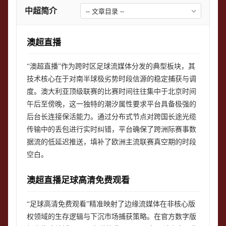
中超简介
澳超直播
“澳超直播”作为跨时区足球流媒体分发的典型板块，其
技术核心在于对南半球极劣势时段信源的稳定捕获与调
度。澳大利亚顶级联赛的比赛时间往往集中于北京时间
午后至傍晚，这一独特的潮汐属性要求平台具备极强的
后台长连接保活能力。通过分布式节点对跨国长途光缆
传输中的丢包进行实时纠错，平台确保了跨洲际赛事数
据流的低延迟推送，填补了欧洲主流联赛真空期的时段
空白。
澳超直播足球高清免费观看
“足球高清免费观看”精准映射了边缘流媒体在非核心版
权领域的生存逻辑与下沉市场捕获策略。在官方数字版