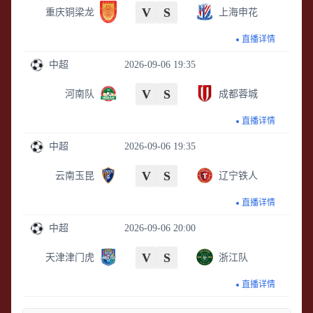
V
S
重庆铜梁龙
上海申花
直播详情
中超
2026-09-06 19:35
V
S
河南队
成都蓉城
直播详情
中超
2026-09-06 19:35
V
S
云南玉昆
辽宁铁人
直播详情
中超
2026-09-06 20:00
V
S
天津津门虎
浙江队
直播详情