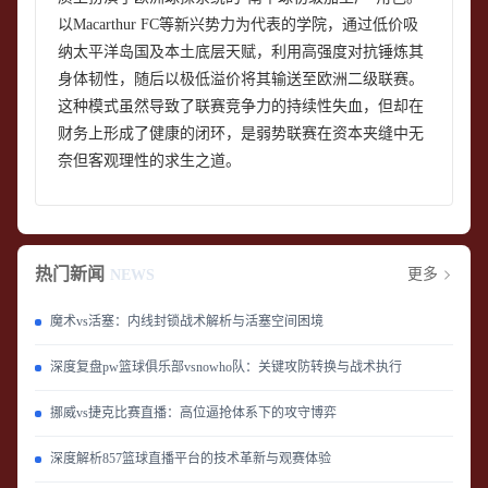
以Macarthur FC等新兴势力为代表的学院，通过低价吸
纳太平洋岛国及本土底层天赋，利用高强度对抗锤炼其
身体韧性，随后以极低溢价将其输送至欧洲二级联赛。
这种模式虽然导致了联赛竞争力的持续性失血，但却在
财务上形成了健康的闭环，是弱势联赛在资本夹缝中无
奈但客观理性的求生之道。
热门新闻
更多
NEWS
魔术vs活塞：内线封锁战术解析与活塞空间困境
深度复盘pw篮球俱乐部vsnowho队：关键攻防转换与战术执行
挪威vs捷克比赛直播：高位逼抢体系下的攻守博弈
深度解析857篮球直播平台的技术革新与观赛体验