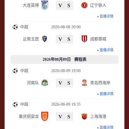
V
S
大连英博
辽宁铁人
直播详情
中超
2026-08-08 20:00
V
S
云南玉昆
成都蓉城
直播详情
2026年08月09日 赛程表
中超
2026-08-09 19:00
V
S
河南队
青岛西海岸
直播详情
中超
2026-08-09 19:35
V
S
重庆铜梁龙
上海海港
直播详情