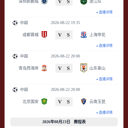
V
S
深圳新鹏城
浙江队
直播详情
中超
2026-08-22 19:35
V
S
成都蓉城
上海申花
直播详情
中超
2026-08-22 20:00
V
S
青岛西海岸
山东泰山
直播详情
中超
2026-08-22 20:00
V
S
北京国安
云南玉昆
直播详情
2026年08月23日 赛程表