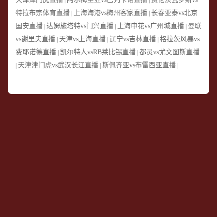
|
|
特拉布宗体育直播
上海海港vs梅州客家直播
长春亚泰vs北京
|
|
国安直播
达姆施塔特vs门兴直播
上海申花vs广州城直播
曼联
|
|
|
vs谢里夫直播
天津vs上海直播
辽宁vs吉林直播
格拉茨风暴vs
|
|
|
费耶诺德直播
凯尔特人vsRB莱比锡直播
都灵vs尤文图斯直播
|
|
天津津门虎vs武汉长江直播
斯佩齐亚vs布雷西亚直播
|
|
|