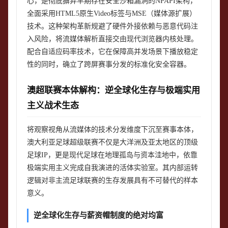
心，是彻底摒弃早期存在安全沙箱漏洞的NPAPI架构，
全面采用HTML5原生Video标签与MSE（媒体源扩展）
技术。这种架构革新规避了硬件外接依赖与恶意代码注
入风险，将流媒体解析直接交由现代浏览器内核处理。
配合自适应码率技术，它在保障高并发场景下播放稳定
性的同时，确立了跨屏赛事分发的标准化安全容器。
澳超联赛本体解构：逆全球化生存与极端实用
主义战术生态
将观察视角从流媒体的技术分发维度下沉至赛事本体，
澳大利亚足球超级联赛不仅是大洋洲及亚太地区的顶级
足球IP，更是现代足球在地理孤岛与资本洼地中，依靠
极端实用主义完成自我演进的活体实验室。其内部运转
逻辑对非主流足球联赛的生存发展具有不可替代的样本
意义。
逆全球化生存与薪资帽制度的绝对均富