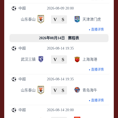
中超
2026-08-09 20:00
V
S
山东泰山
天津津门虎
直播详情
2026年08月14日 赛程表
中超
2026-08-14 19:35
V
S
武汉三镇
上海海港
直播详情
中超
2026-08-14 19:35
V
S
山东泰山
青岛海牛
直播详情
中超
2026-08-14 20:00