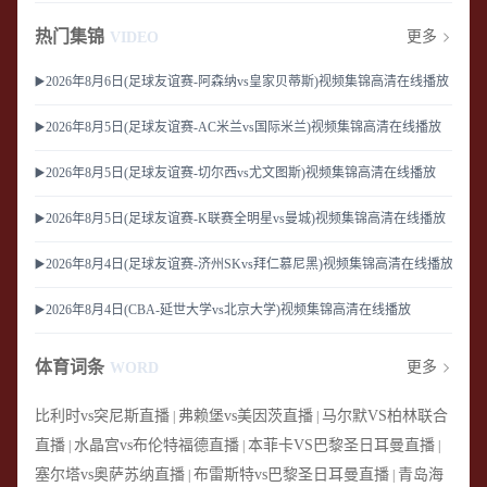
热门集锦
更多
VIDEO
▶️2026年8月6日(足球友谊赛-阿森纳vs皇家贝蒂斯)视频集锦高清在线播放
▶️2026年8月5日(足球友谊赛-AC米兰vs国际米兰)视频集锦高清在线播放
▶️2026年8月5日(足球友谊赛-切尔西vs尤文图斯)视频集锦高清在线播放
▶️2026年8月5日(足球友谊赛-K联赛全明星vs曼城)视频集锦高清在线播放
▶️2026年8月4日(足球友谊赛-济州SKvs拜仁慕尼黑)视频集锦高清在线播放
▶️2026年8月4日(CBA-延世大学vs北京大学)视频集锦高清在线播放
体育词条
更多
WORD
比利时vs突尼斯直播
弗赖堡vs美因茨直播
马尔默VS柏林联合
|
|
直播
水晶宫vs布伦特福德直播
本菲卡VS巴黎圣日耳曼直播
|
|
|
塞尔塔vs奥萨苏纳直播
布雷斯特vs巴黎圣日耳曼直播
青岛海
|
|