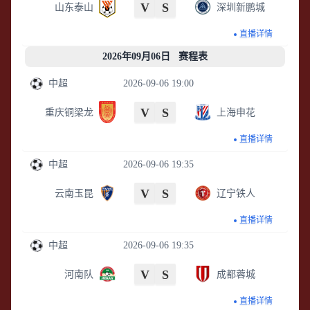
V
S
山东泰山
深圳新鹏城
直播详情
2026年09月06日 赛程表
中超
2026-09-06 19:00
V
S
重庆铜梁龙
上海申花
直播详情
中超
2026-09-06 19:35
V
S
云南玉昆
辽宁铁人
直播详情
中超
2026-09-06 19:35
V
S
河南队
成都蓉城
直播详情