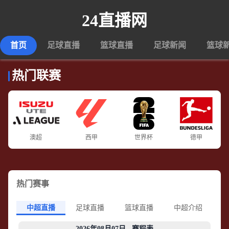
24直播网
首页
足球直播
篮球直播
足球新闻
篮球
热门联赛
澳超
西甲
世界杯
德甲
热门赛事
中超直播
足球直播
篮球直播
中超介绍
2026年08月07日 赛程表