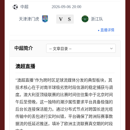
中超
2026-09-06 20:00
V
S
天津津门虎
浙江队
直播详情
中超简介
澳超直播
“澳超直播”作为跨时区足球流媒体分发的典型板块，其
技术核心在于对南半球极劣势时段信源的稳定捕获与调
度。澳大利亚顶级联赛的比赛时间往往集中于北京时间
午后至傍晚，这一独特的潮汐属性要求平台具备极强的
后台长连接保活能力。通过分布式节点对跨国长途光缆
传输中的丢包进行实时纠错，平台确保了跨洲际赛事数
据流的低延迟推送，填补了欧洲主流联赛真空期的时段