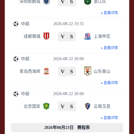
V
S
深圳新鹏城
浙江队
直播详情
中超
2026-08-22 19:35
V
S
成都蓉城
上海申花
直播详情
中超
2026-08-22 20:00
V
S
青岛西海岸
山东泰山
直播详情
中超
2026-08-22 20:00
V
S
北京国安
云南玉昆
直播详情
2026年08月23日 赛程表