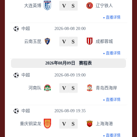
V
S
大连英博
辽宁铁人
直播详情
中超
2026-08-08 20:00
V
S
云南玉昆
成都蓉城
直播详情
2026年08月09日 赛程表
中超
2026-08-09 19:00
V
S
河南队
青岛西海岸
直播详情
中超
2026-08-09 19:35
V
S
重庆铜梁龙
上海海港
直播详情