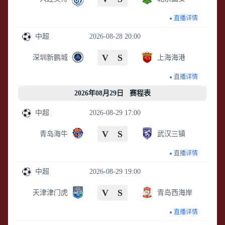
直播详情
中超
2026-08-28 20:00
V
S
深圳新鹏城
上海海港
直播详情
2026年08月29日 赛程表
中超
2026-08-29 17:00
V
S
青岛海牛
武汉三镇
直播详情
中超
2026-08-29 19:00
V
S
天津津门虎
青岛西海岸
直播详情