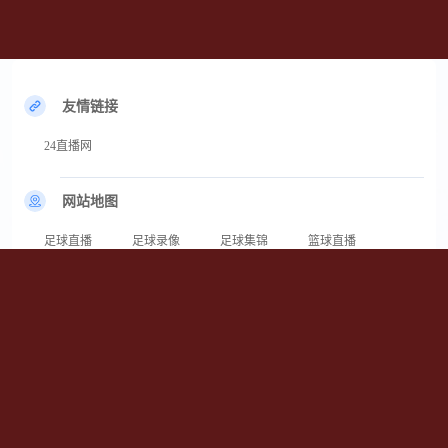
友情链接
24直播网
网站地图
足球直播
足球录像
足球集锦
篮球直播
篮球录像
篮球集锦
[噩梦]24直播网是您在线免费观看成都蓉城直播的最佳平台,本站虔诚为您提供
高清在线成都蓉城赛事视频直播服务,成都蓉城直播在线免费观看、今日成都
蓉城比赛直播视频入口、成都蓉城直播在线播放免费、中超成都蓉城比赛直播
视频,我们为您打造最好的足球直播服务。